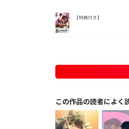
【特典付き】
この作品の読者によく