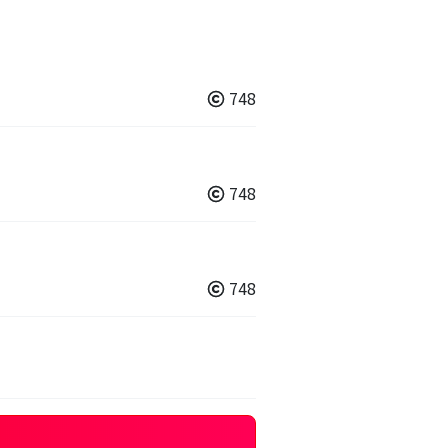
748
748
748