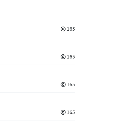
165
165
165
165