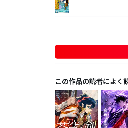
この作品の読者によく