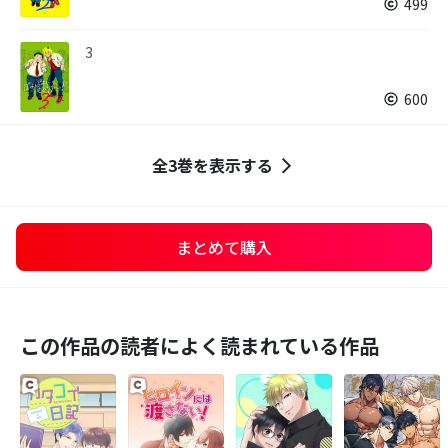
499
3
600
全3巻を表示する
まとめて購入
この作品の読者によく読まれている作品