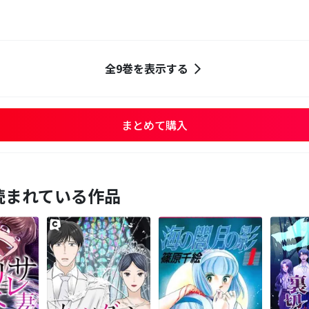
全9巻を表示する
まとめて購入
読まれている作品