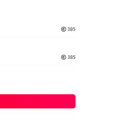
385
385