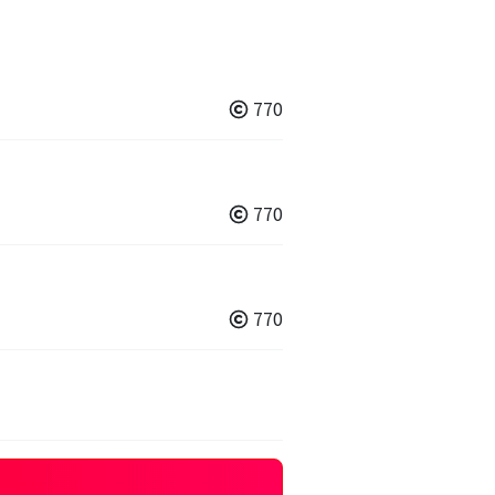
770
770
770