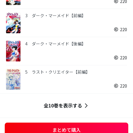
220
3 ダーク・マーメイド【前編】
220
4 ダーク・マーメイド【後編】
220
5 ラスト・クリエイター【前編】
220
全10巻を表示する
まとめて購入