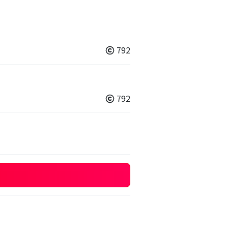
792
792