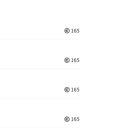
165
165
165
165