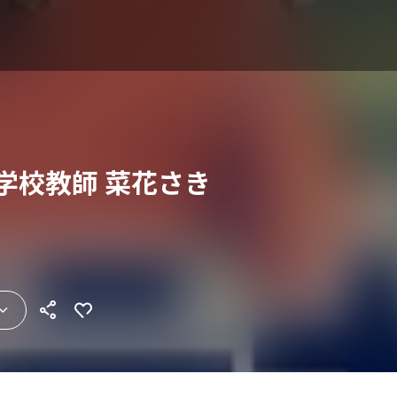
学校教師 菜花さき