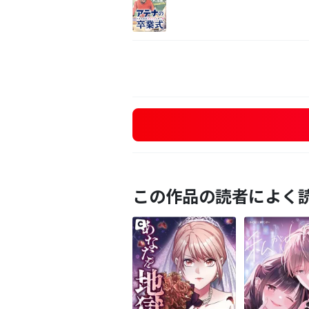
この作品の読者によく