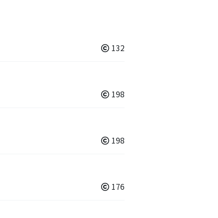
132
198
198
176