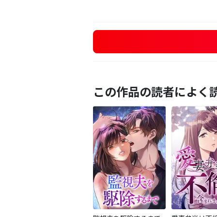
この作品の読者によく