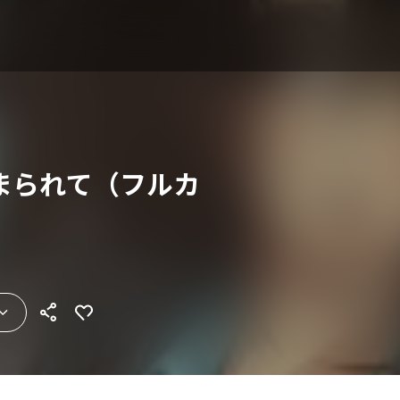
まられて（フルカ