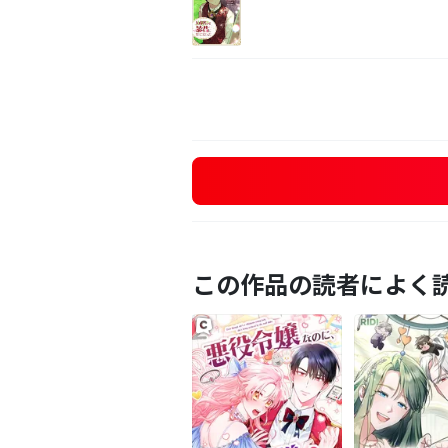
この作品の読者によく