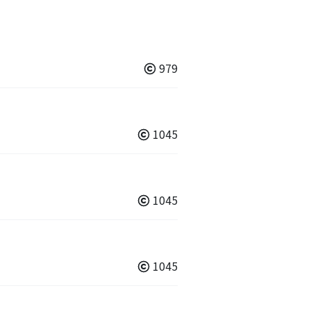
979
1045
1045
1045