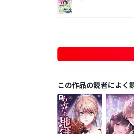
この作品の読者によく