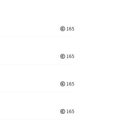
165
165
165
165