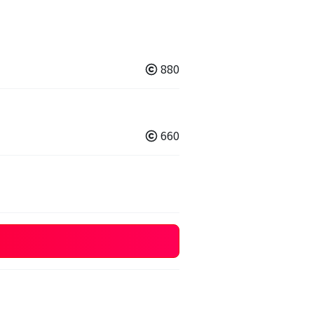
880
660