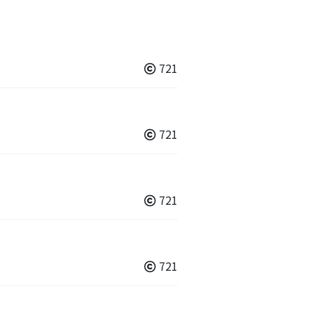
721
721
721
721