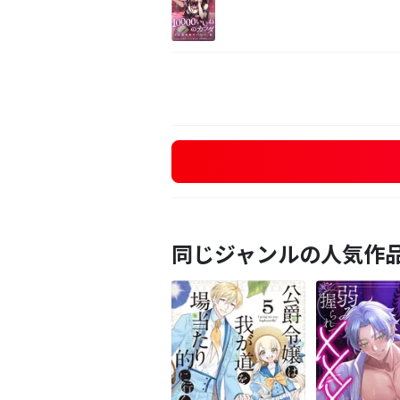
同じジャンルの人気作