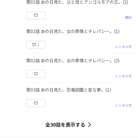
第01話 あの日見た、父と母とアンゴルモアの王。(2)
無料
第02話 あの日見た、女の表情とテレパシー。(1)
1
レンタル可
第02話 あの日見た、女の表情とテレパシー。(2)
レンタル可
第03話 あの日見た、恐竜図鑑と変な夢。(1)
レンタル可
全30話を表示する