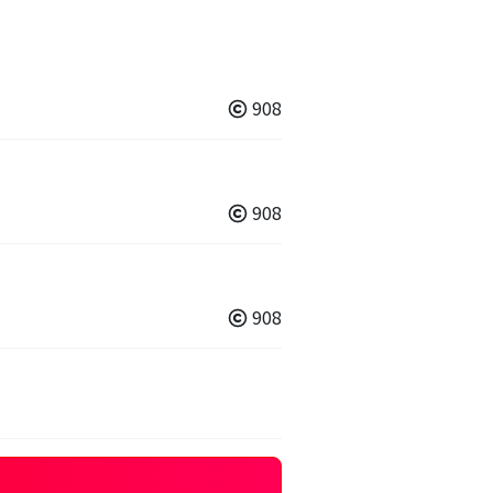
908
908
908