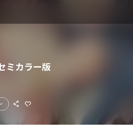
 セミカラー版