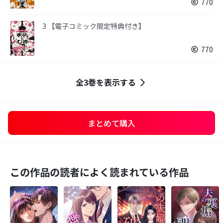
770
3 【電子コミック限定特典付き】
770
全3巻を表示する
まとめて購入
この作品の読者によく読まれている作品