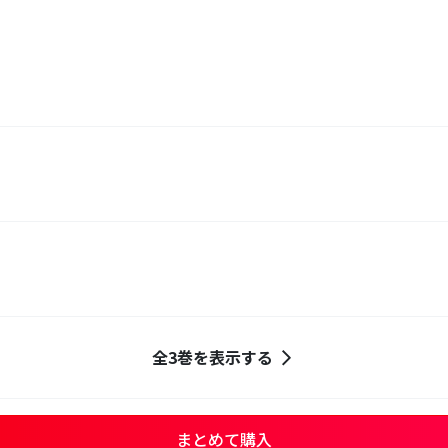
全3巻を表示する
まとめて購入