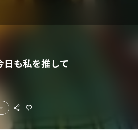
今日も私を推して