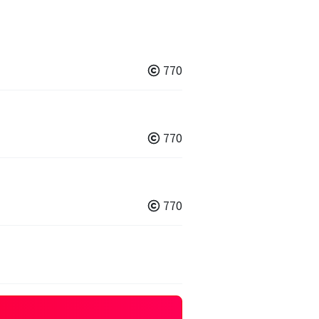
770
770
770