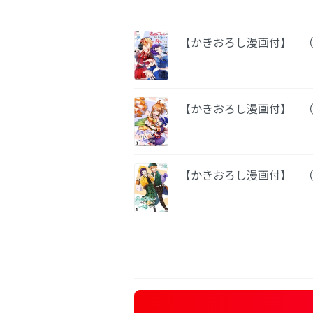
【かきおろし漫画付】 （
【かきおろし漫画付】 （
【かきおろし漫画付】 （