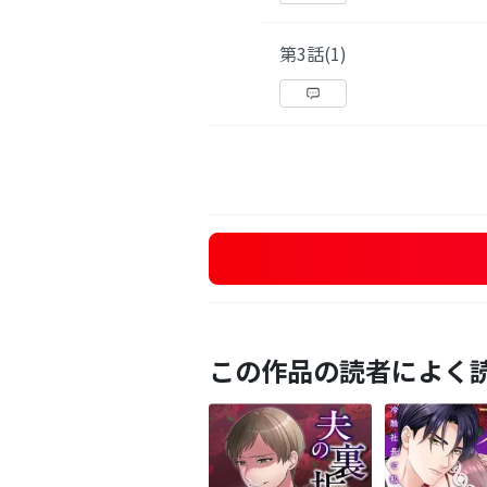
第3話(1)
この作品の読者によく