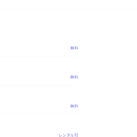
無料
無料
無料
レンタル可