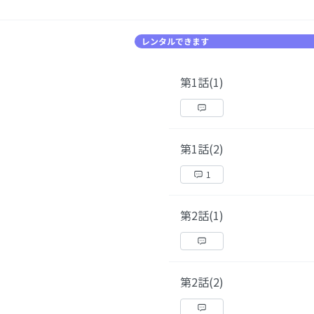
レンタルできます
第1話(1)
第1話(2)
1
第2話(1)
第2話(2)