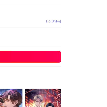
レンタル可