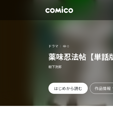
ドラマ
0
薬味忍法帖【単話
樹下次郎
作品情報
はじめから読む