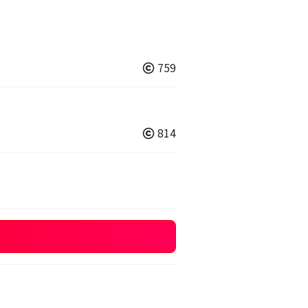
759
814