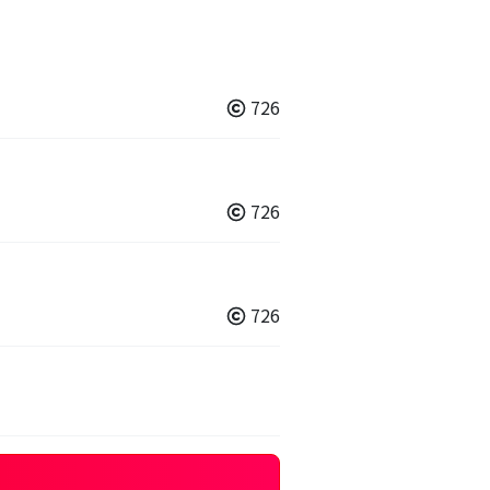
726
726
726