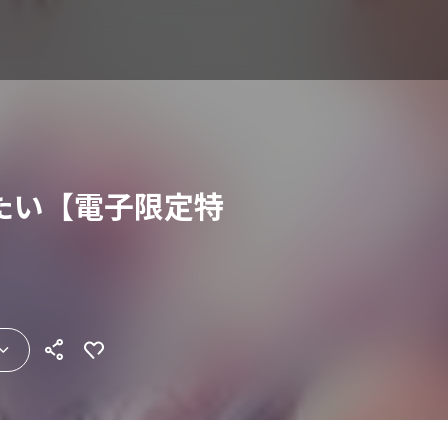
たい【電子限定特