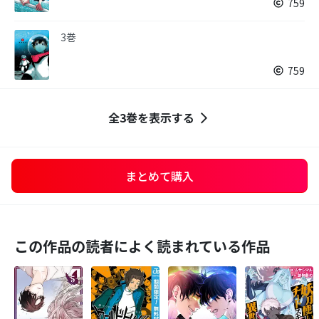
759
3巻
759
全3巻を表示する
まとめて購入
この作品の読者によく読まれている作品