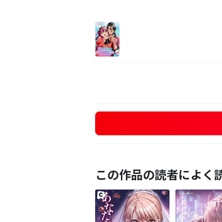
この作品の読者によく