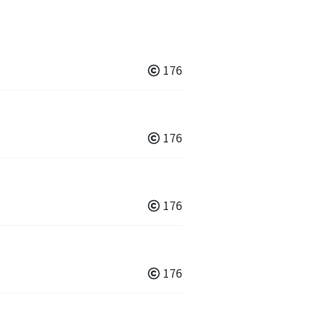
176
176
176
176