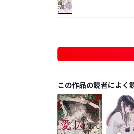
この作品の読者によく