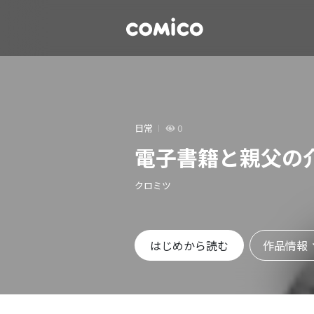
日常
0
電子書籍と親父の
クロミツ
作品情報
はじめから読む