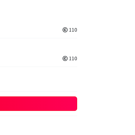
110
110