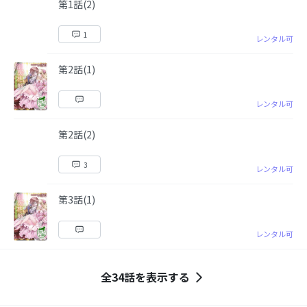
第1話(2)
1
レンタル可
第2話(1)
レンタル可
第2話(2)
3
レンタル可
第3話(1)
レンタル可
全34話を表示する