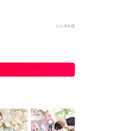
レンタル可