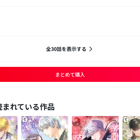
全30話を表示する
まとめて購入
読まれている作品