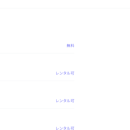
無料
レンタル可
レンタル可
レンタル可