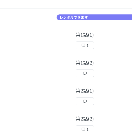
レンタルできます
第1話(1)
1
第1話(2)
第2話(1)
第2話(2)
1