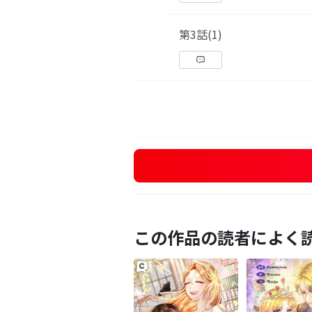
第3話(1)
この作品の読者によく