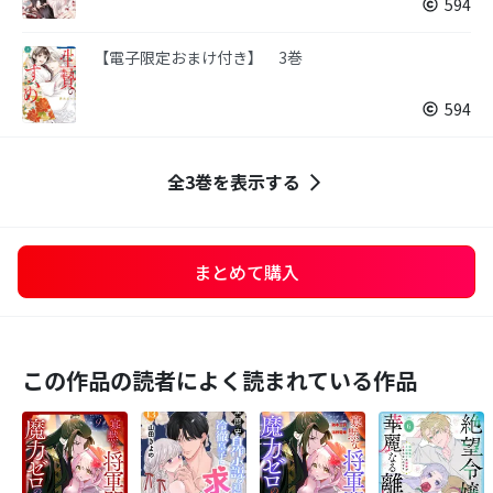
594
【電子限定おまけ付き】 3巻
594
全3巻を表示する
まとめて購入
この作品の読者によく読まれている作品