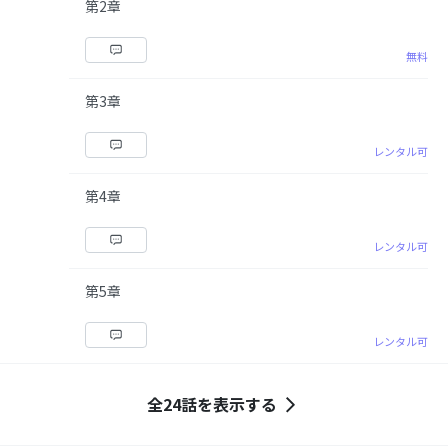
第2章
無料
第3章
レンタル可
第4章
レンタル可
第5章
レンタル可
全24話を表示する