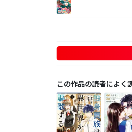
この作品の読者によく