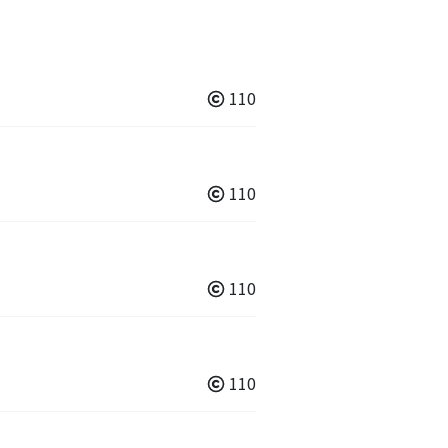
110
110
110
110