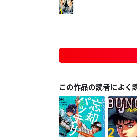
この作品の読者によく