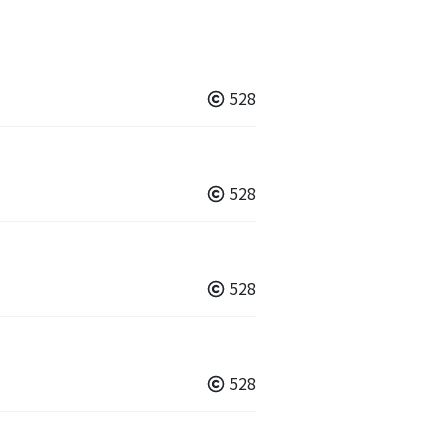
528
528
528
528