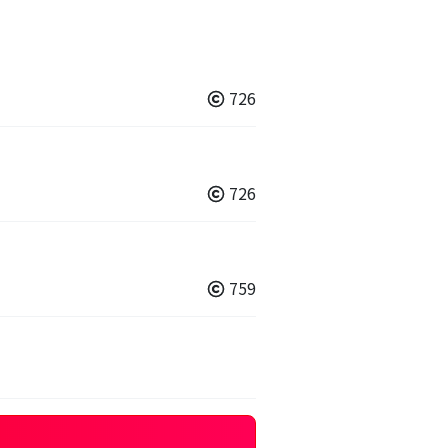
726
726
759