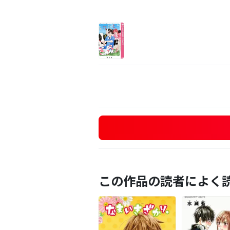
この作品の読者によく