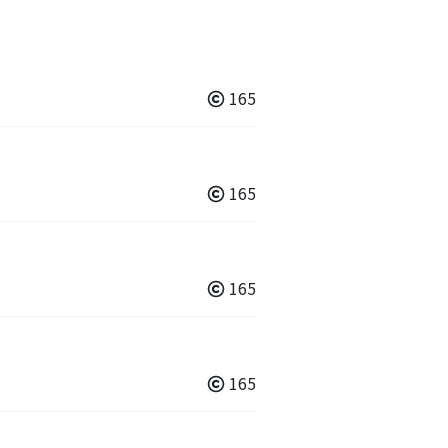
165
165
165
165