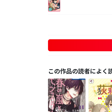
この作品の読者によく