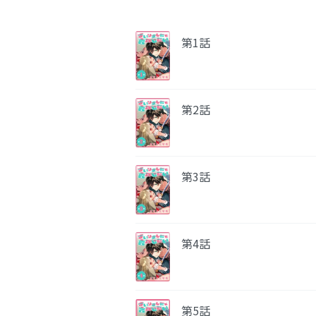
第1話
第2話
第3話
第4話
第5話