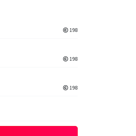
198
198
198