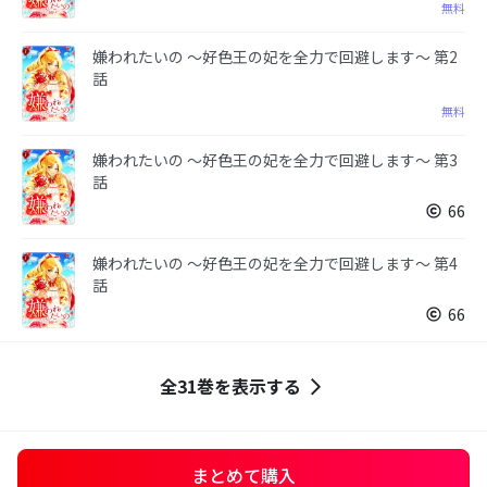
無料
嫌われたいの ～好色王の妃を全力で回避します～ 第2
話
無料
嫌われたいの ～好色王の妃を全力で回避します～ 第3
話
66
嫌われたいの ～好色王の妃を全力で回避します～ 第4
話
66
全31巻を表示する
まとめて購入