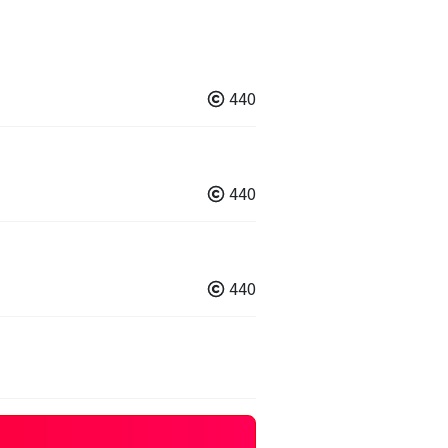
440
440
440