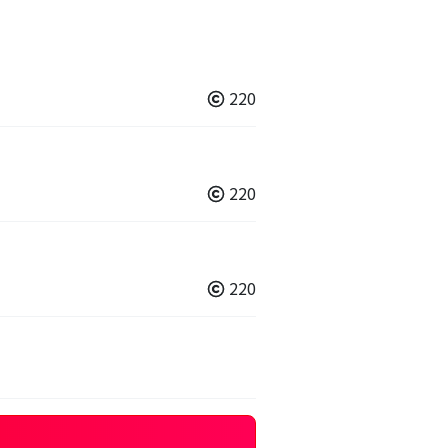
220
220
220