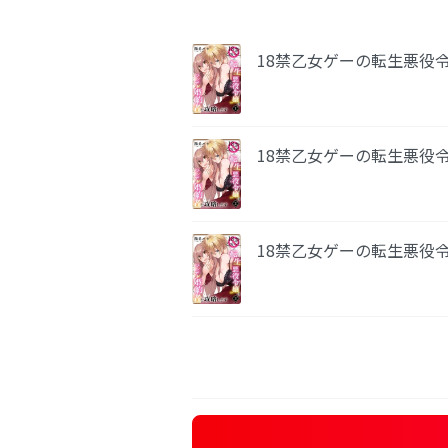
18禁乙女ゲーの転生悪役令
18禁乙女ゲーの転生悪役令
18禁乙女ゲーの転生悪役令