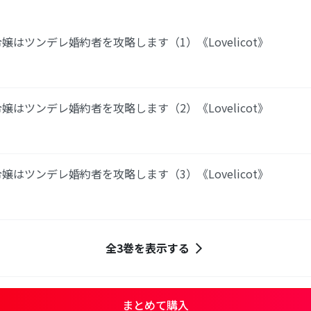
嬢はツンデレ婚約者を攻略します（1）《Lovelicot》
嬢はツンデレ婚約者を攻略します（2）《Lovelicot》
嬢はツンデレ婚約者を攻略します（3）《Lovelicot》
全3巻を表示する
まとめて購入