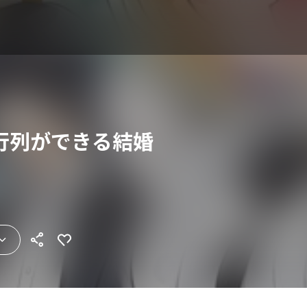
行列ができる結婚