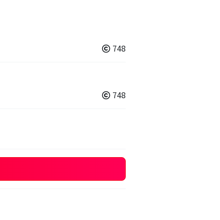
748
748