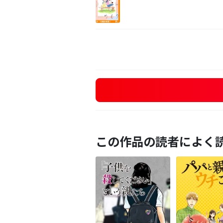
この作品の読者によく