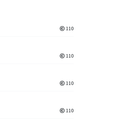
110
110
110
110