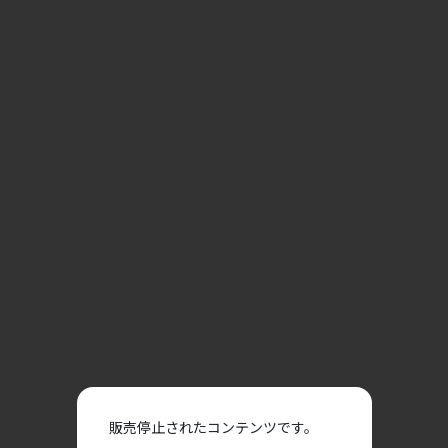
販売停止されたコンテンツです。