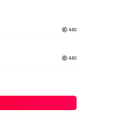
440
440