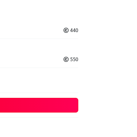
440
550