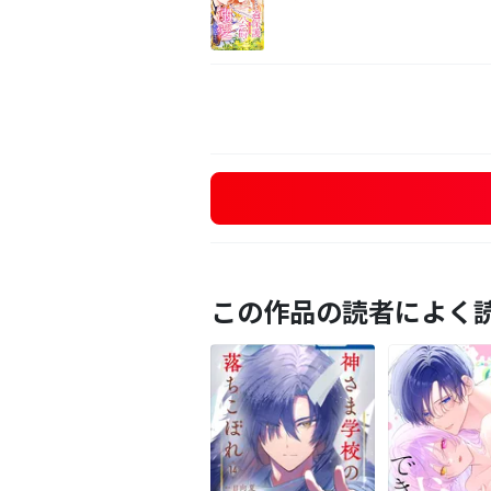
この作品の読者によく