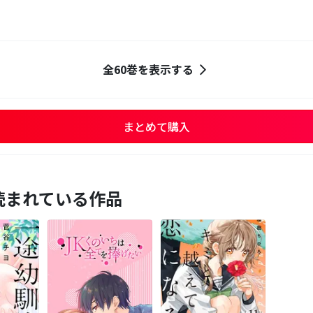
全60巻を表示する
まとめて購入
読まれている作品