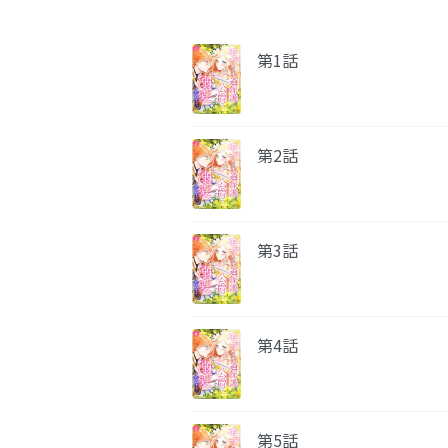
第1話
第2話
第3話
第4話
第5話