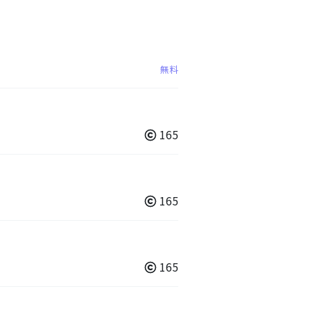
無料
165
165
165