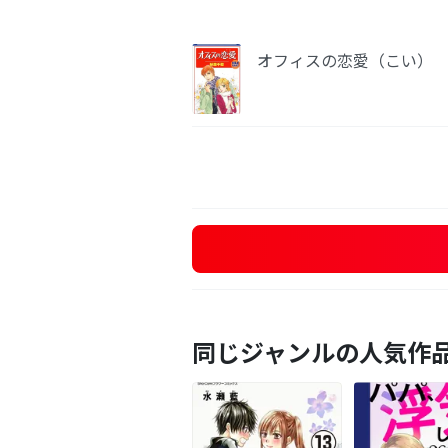
オフィスの恋愛（こい）
同じジャンルの人気作