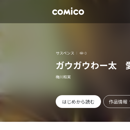
サスペンス
0
ガウガウわー太 
梅川和実
作品情報
はじめから読む