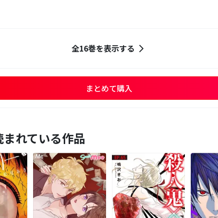
全16巻を表示する
まとめて購入
読まれている作品